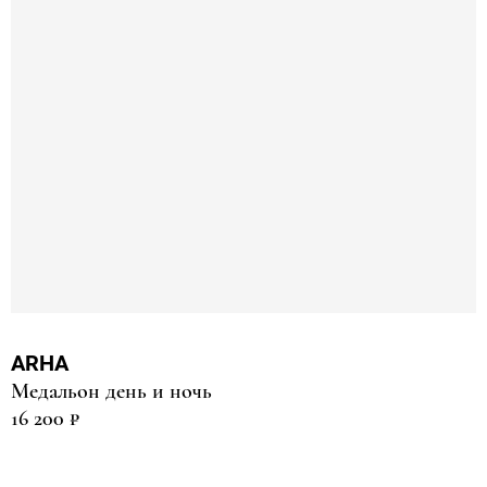
ARHA
Медальон день и ночь
16 200 ₽