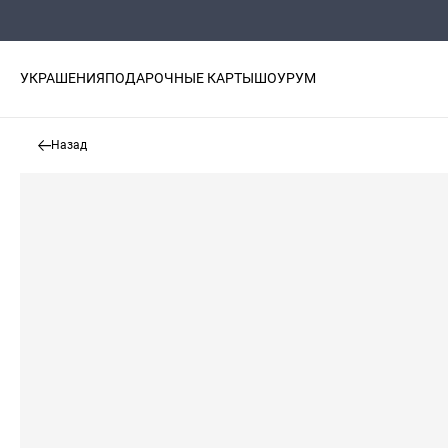
УКРАШЕНИЯ
ПОДАРОЧНЫЕ КАРТЫ
ШОУРУМ
Назад