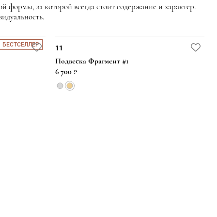
й формы, за которой всегда стоит содержание и характер.
видуальность.
БЕСТСЕЛЛЕР
11
Подвеска Фрагмент #1
6 700 ₽