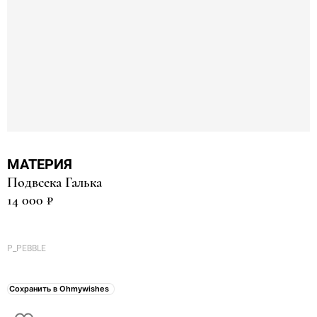
МАТЕРИЯ
Подвсека Галька
14 000 ₽
P_PEBBLE
Сохранить в Ohmywishes