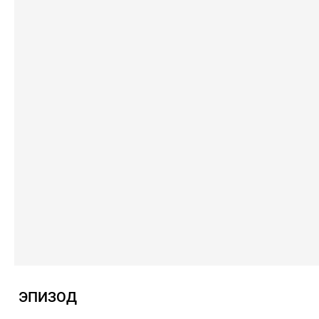
ЭПИЗОД