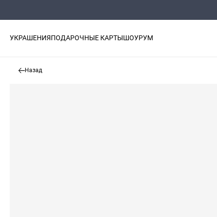
УКРАШЕНИЯ
ПОДАРОЧНЫЕ КАРТЫ
ШОУРУМ
Назад