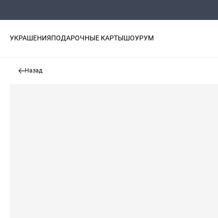
УКРАШЕНИЯ
ПОДАРОЧНЫЕ КАРТЫ
ШОУРУМ
Назад