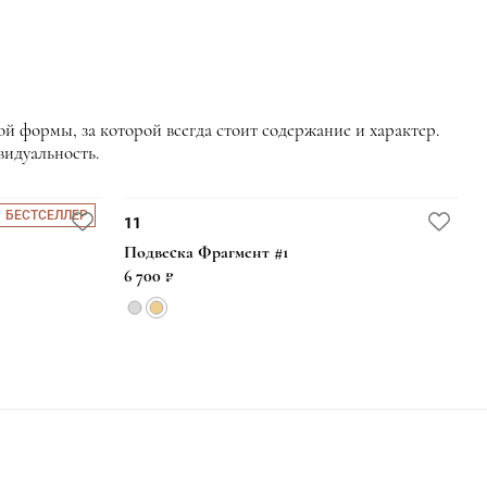
й формы, за которой всегда стоит содержание и характер.
видуальность.
БЕСТСЕЛЛЕР
11
Подвеска Фрагмент #1
6 700 ₽