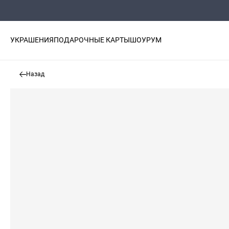
УКРАШЕНИЯ
ПОДАРОЧНЫЕ КАРТЫ
ШОУРУМ
Назад