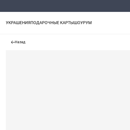
УКРАШЕНИЯ
ПОДАРОЧНЫЕ КАРТЫ
ШОУРУМ
Назад