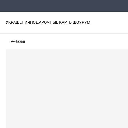
УКРАШЕНИЯ
ПОДАРОЧНЫЕ КАРТЫ
ШОУРУМ
Назад