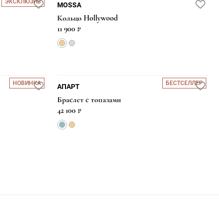
ЭКСКЛЮЗИВ
MOSSA
Кольцо Hollywood
11 900 ₽
НОВИНКА
БЕСТСЕЛЛЕР
АПАРТ
Браслет с топазами
42 100 ₽