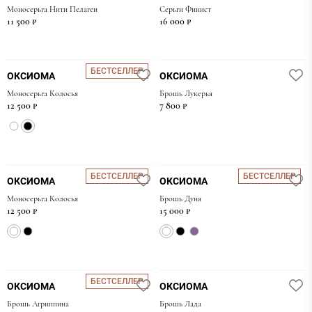
Моносерьга Нити Пелагеи
Серьги Финист
11 500 ₽
16 000 ₽
БЕСТСЕЛЛЕР
ОКСИОМА
ОКСИОМА
Моносерьга Колосья
Брошь Лукерья
12 500 ₽
7 800 ₽
БЕСТСЕЛЛЕР
БЕСТСЕЛЛЕР
ОКСИОМА
ОКСИОМА
Моносерьга Колосья
Брошь Дуня
12 500 ₽
15 000 ₽
БЕСТСЕЛЛЕР
ОКСИОМА
ОКСИОМА
Брошь Агриппина
Брошь Лада