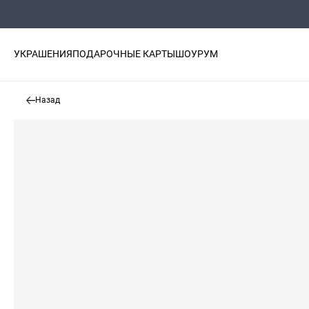
УКРАШЕНИЯ
ПОДАРОЧНЫЕ КАРТЫ
ШОУРУМ
Назад