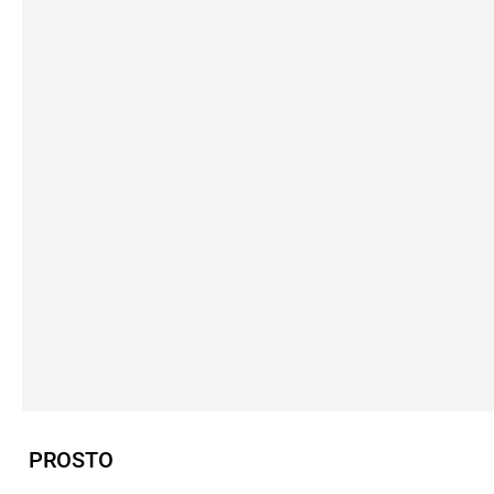
PROSTO